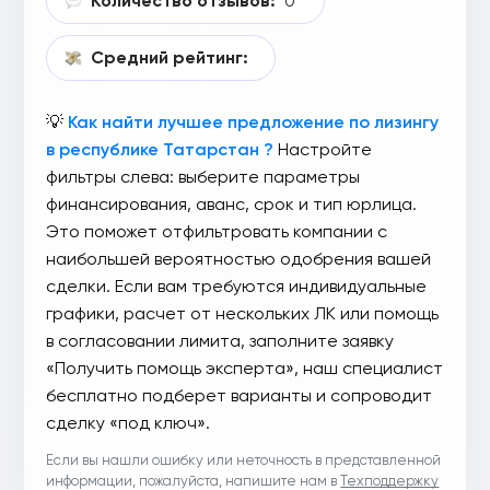
Количество отзывов:
0
Средний рейтинг:
💡
Как найти лучшее предложение по лизингу
в республике Татарстан ?
Настройте
фильтры слева: выберите параметры
финансирования, аванс, срок и тип юрлица.
Это поможет отфильтровать компании с
наибольшей вероятностью одобрения вашей
сделки. Если вам требуются индивидуальные
графики, расчет от нескольких ЛК или помощь
в согласовании лимита, заполните заявку
«Получить помощь эксперта», наш специалист
бесплатно подберет варианты и сопроводит
сделку «под ключ».
Если вы нашли ошибку или неточность в представленной
информации, пожалуйста, напишите нам в
Техподдержку