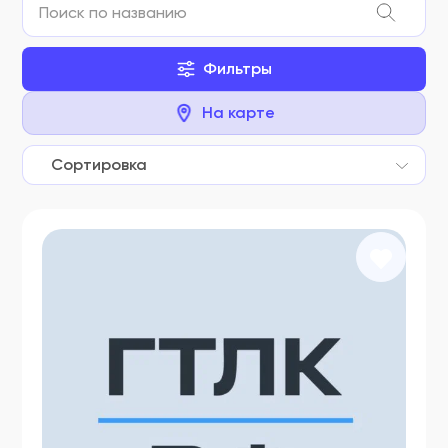
Фильтры
На карте
Сортировка