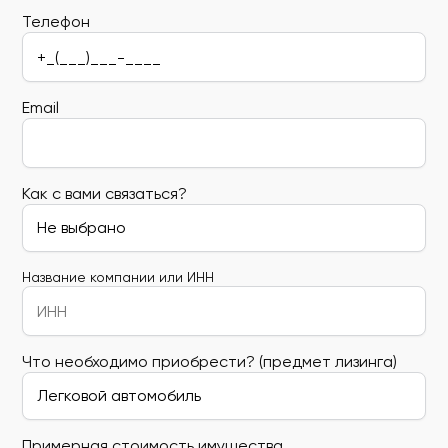
Телефон
Email
Как с вами связаться?
Название компании или ИНН
Что необходимо приобрести? (предмет лизинга)
Примерная стоимость имущества