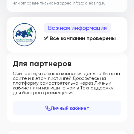
или отправьте письмо на адрес
info@gidleasing.ru
.
Важная информация
✅ Все компании проверены
Для партнеров
Считаете, что ваша компания должна быть на
сайте и в этом листинге? Добавьтесь на
платформу самостоятельно через Личный
кабинет или напишите нам в Техподдержку
для быстрого размещения!
Личный кабинет