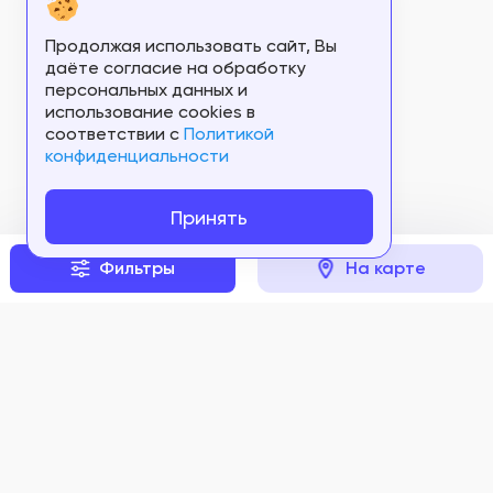
Продолжая использовать сайт, Вы
даёте согласие на обработку
персональных данных и
использование cookies в
соответствии c
Политикой
конфиденциальности
Принять
Фильтры
На карте
Задать вопрос