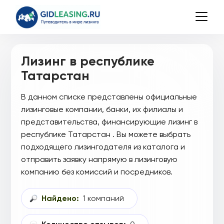
Лизинг в республике
Татарстан
В данном списке представлены официальные
лизинговые компании, банки, их филиалы и
представительства, финансирующие лизинг в
республике Татарстан . Вы можете выбрать
подходящего лизингодателя из каталога и
отправить заявку напрямую в лизинговую
компанию без комиссий и посредников.
Найдено:
1 компаний