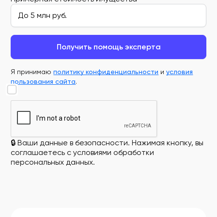
Получить помощь эксперта
Я принимаю
политику конфиденциальности
и
условия
пользования сайта
.
🔒 Ваши данные в безопасности. Нажимая кнопку, вы
соглашаетесь с условиями обработки
персональных данных.