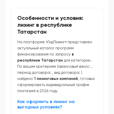
Особенности и условия:
лизинг в республике
Татарстан
На платформе «ГидЛизинг» представлен
актуальный каталог программ
финансирования по запросу
в
республике Татарстан
для категории
.
По вашим критериям (авансовый взнос:
,
период договора:
, вид договора:
)
найдено
1 лизинговых компаний
, готовых
сформировать индивидуальный график
платежей в 2026 году.
Как оформить в лизинг на
выгодных условиях?