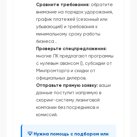
Сравните требования:
обратите
внимание на порядок удорожания,
график платежей (сезонный или
убывающий) и требования к
минимальному сроку работы
бизнеса .
Проверьте спецпредложения:
многие ЛК предлагают программы
с нулевым авансом (), субсидии от
Минпромторга и скидки от
официальных дилеров.
Отправьте прямую заявку:
ваши
данные поступит напрямую в
скоринг-систему лизинговой
компании без посредников и
комиссий.
💡 Нужна помощь с подбором или