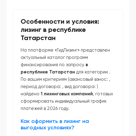
Особенности и условия:
лизинг в республике
Татарстан
На платформе «ГидЛизинг» представлен
актуальный каталог программ
финансирования по запросу
в
республике Татарстан
для категории
.
По вашим критериям (авансовый взнос:
,
период договора:
, вид договора:
)
найдено
1 лизинговых компаний
, готовых
сформировать индивидуальный график
платежей в 2026 году.
Как оформить в лизинг на
выгодных условиях?