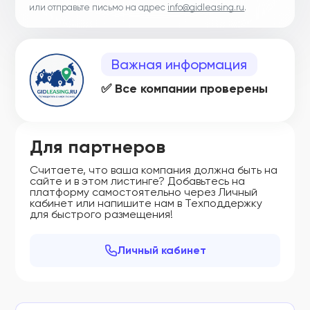
или отправьте письмо на адрес
info@gidleasing.ru
.
Важная информация
✅ Все компании проверены
Для партнеров
Считаете, что ваша компания должна быть на
сайте и в этом листинге? Добавьтесь на
платформу самостоятельно через Личный
кабинет или напишите нам в Техподдержку
для быстрого размещения!
Личный кабинет