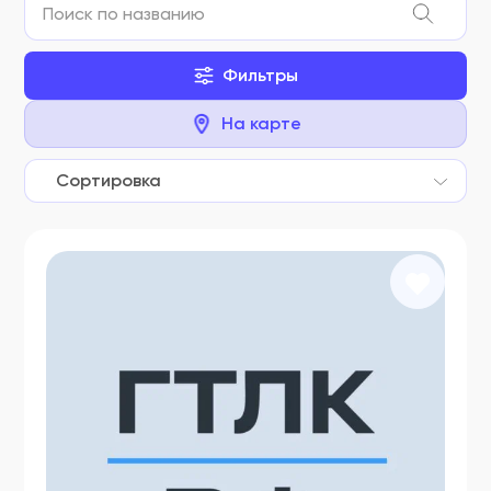
Фильтры
На карте
Сортировка