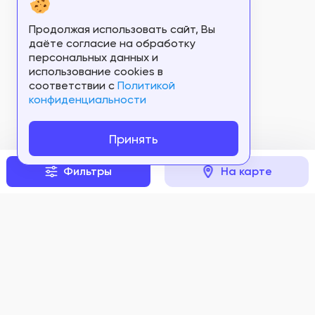
Продолжая использовать сайт, Вы
даёте согласие на обработку
персональных данных и
использование cookies в
соответствии c
Политикой
конфиденциальности
Принять
Фильтры
На карте
Задать вопрос