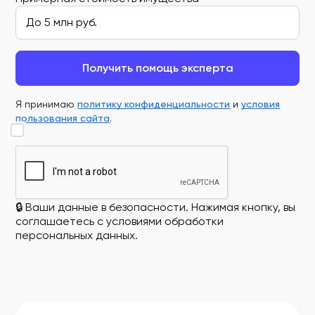
Получить помощь эксперта
Я принимаю
политику конфиденциальности
и
условия
пользования сайта
.
🔒 Ваши данные в безопасности. Нажимая кнопку, вы
соглашаетесь с условиями обработки
персональных данных.