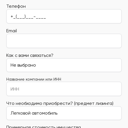
Телефон
Email
Как с вами связаться?
Название компании или ИНН
Что необходимо приобрести? (предмет лизинга)
Примерная стоимость имущества