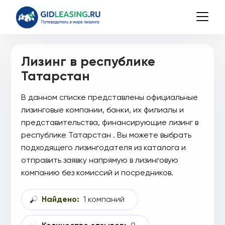
Лизинг в республике
Татарстан
В данном списке представлены официальные
лизинговые компании, банки, их филиалы и
представительства, финансирующие лизинг в
республике Татарстан . Вы можете выбрать
подходящего лизингодателя из каталога и
отправить заявку напрямую в лизинговую
компанию без комиссий и посредников.
Найдено:
1 компаний