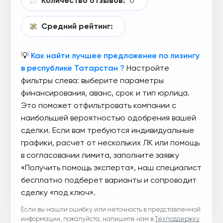
Количество отзывов:
0
Средний рейтинг:
💡
Как найти лучшее предложение по лизингу
в республике Татарстан ?
Настройте
фильтры слева: выберите параметры
финансирования, аванс, срок и тип юрлица.
Это поможет отфильтровать компании с
наибольшей вероятностью одобрения вашей
сделки. Если вам требуются индивидуальные
графики, расчет от нескольких ЛК или помощь
в согласовании лимита, заполните заявку
«Получить помощь эксперта», наш специалист
бесплатно подберет варианты и сопроводит
сделку «под ключ».
Если вы нашли ошибку или неточность в представленной
информации, пожалуйста, напишите нам в
Техподдержку