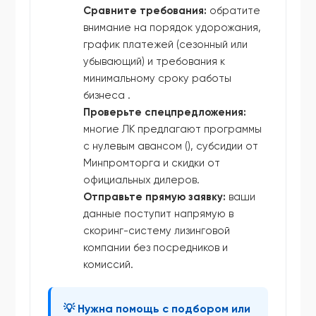
Сравните требования:
обратите
внимание на порядок удорожания,
график платежей (сезонный или
убывающий) и требования к
минимальному сроку работы
бизнеса .
Проверьте спецпредложения:
многие ЛК предлагают программы
с нулевым авансом (), субсидии от
Минпромторга и скидки от
официальных дилеров.
Отправьте прямую заявку:
ваши
данные поступит напрямую в
скоринг-систему лизинговой
компании без посредников и
комиссий.
💡 Нужна помощь с подбором или